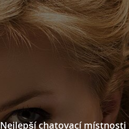
Nejlepší chatovací místnosti