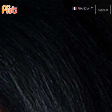
FRANCIA
Acceder