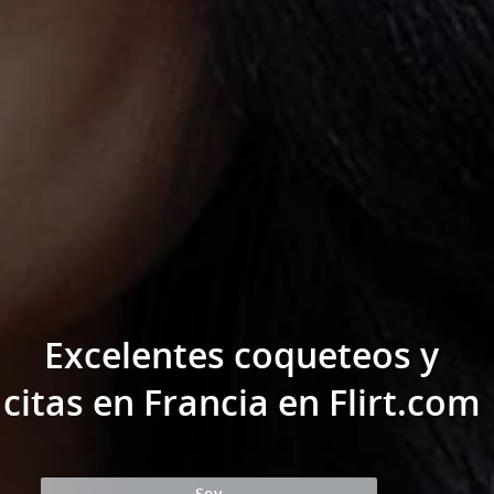
Excelentes coqueteos y
citas en Francia en Flirt.com
Soy