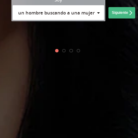
un hombre buscando a una mujer
Siguiente