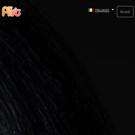
ITALIANO
Accedi