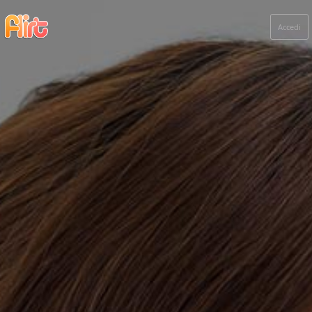
Accedi