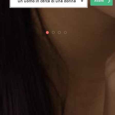
un uomo in cerca di una donna
Avanti