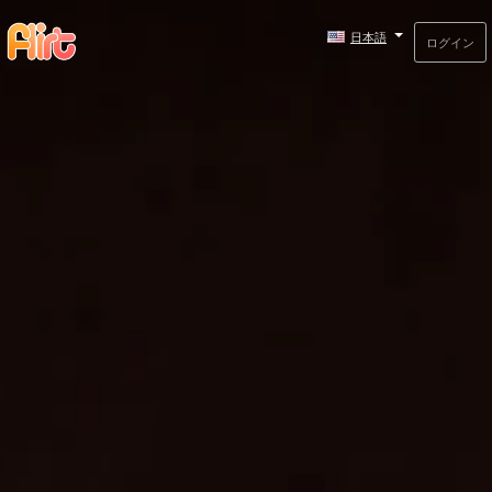
日本語
ログイン