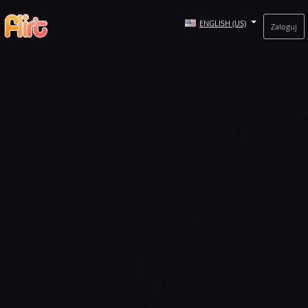
ENGLISH (US)
Zaloguj