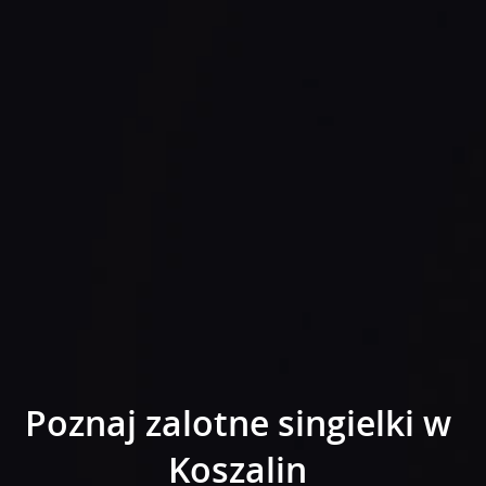
Poznaj zalotne singielki w
Koszalin