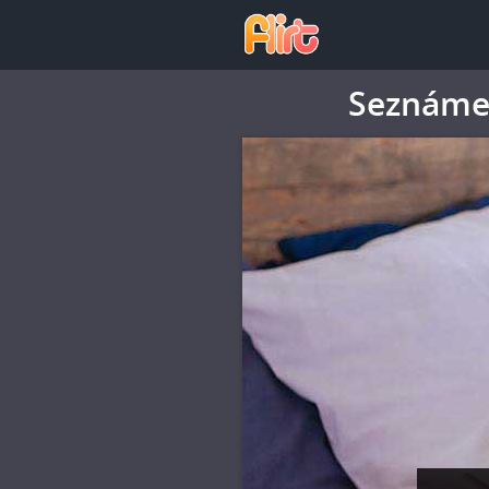
Seznámen